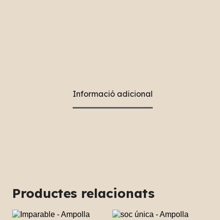
Informació adicional
Productes relacionats