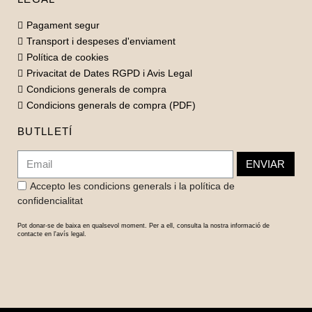
Pagament segur
Transport i despeses d'enviament
Política de cookies
Privacitat de Dates RGPD i Avis Legal
Condicions generals de compra
Condicions generals de compra (PDF)
BUTLLETÍ
ENVIAR
Accepto les condicions generals i la política de
confidencialitat
Pot donar-se de baixa en qualsevol moment. Per a ell, consulta la nostra informació de
contacte en l'avís legal.