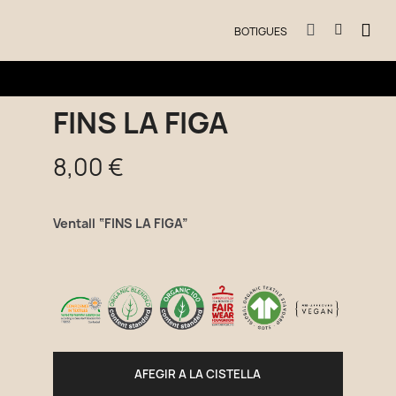
BOTIGUES
FINS LA FIGA
8,00 €
Ventall “FINS LA FIGA”
AFEGIR A LA CISTELLA