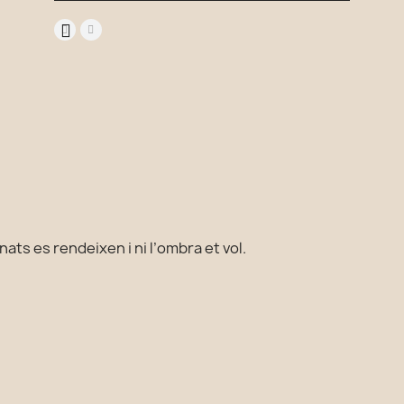
ats es rendeixen i ni l’ombra et vol.