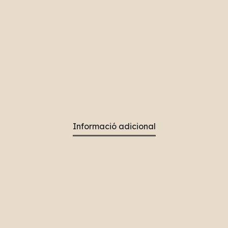
Informació adicional