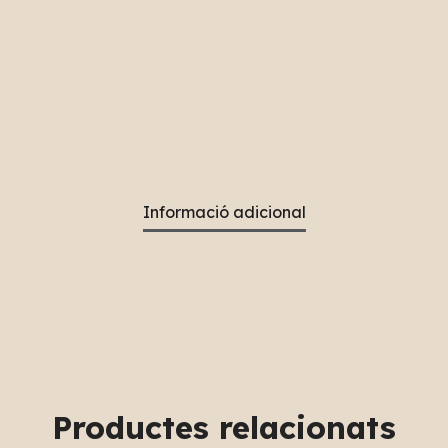
Informació adicional
Productes relacionats