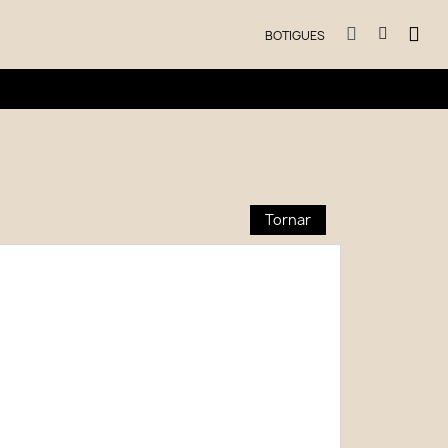
BOTIGUES
Tornar