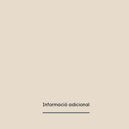
Informació adicional