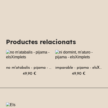
Productes relacionats
no m'atabalis - pijama - elsXimplets
imparable - pijama - elsXimplets
49,90 €
49,90 €