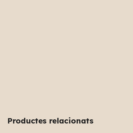
Productes relacionats