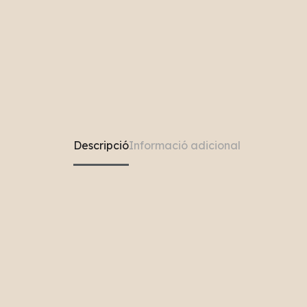
Descripció
Informació adicional