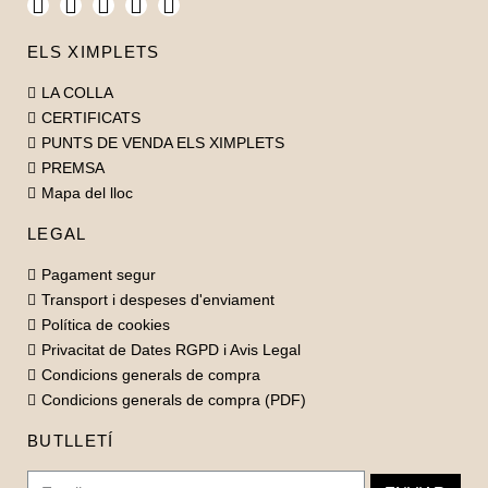
ELS XIMPLETS
LA COLLA
CERTIFICATS
PUNTS DE VENDA ELS XIMPLETS
PREMSA
Mapa del lloc
LEGAL
Pagament segur
Transport i despeses d'enviament
Política de cookies
Privacitat de Dates RGPD i Avis Legal
Condicions generals de compra
Condicions generals de compra (PDF)
BUTLLETÍ