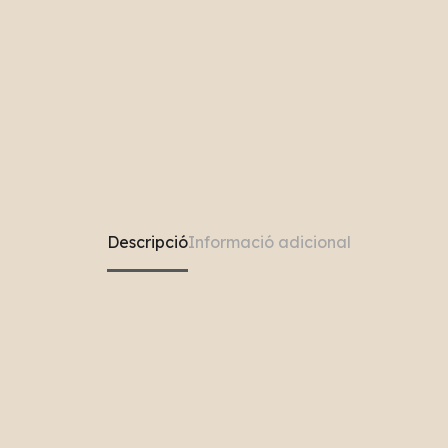
Descripció
Informació adicional