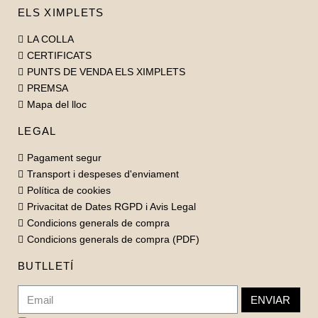
ELS XIMPLETS
LA COLLA
CERTIFICATS
PUNTS DE VENDA ELS XIMPLETS
PREMSA
Mapa del lloc
LEGAL
Pagament segur
Transport i despeses d'enviament
Política de cookies
Privacitat de Dates RGPD i Avis Legal
Condicions generals de compra
Condicions generals de compra (PDF)
BUTLLETÍ
ENVIAR