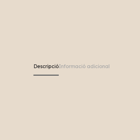
Descripció
Informació adicional